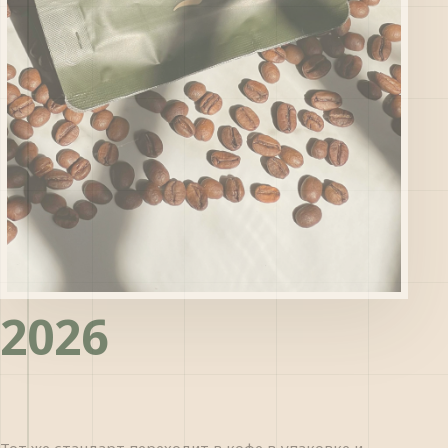
2026
Тот же стандарт переходит в кофе в упаковке и