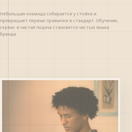
Небольшая команда собирается у стойки и
превращает первые привычки в стандарт. Обучение,
сервис и чистая подача становятся частью языка
бренда.