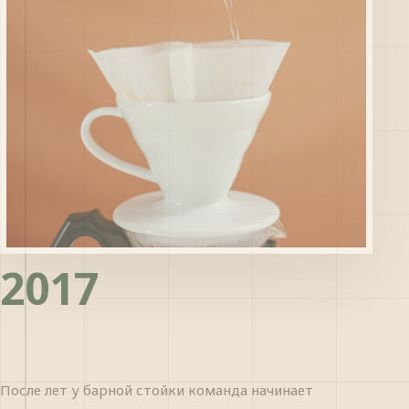
2017
После лет у барной стойки команда начинает