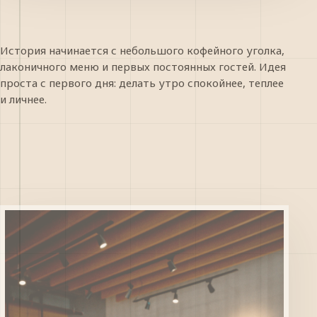
История начинается с небольшого кофейного уголка,
лаконичного меню и первых постоянных гостей. Идея
проста с первого дня: делать утро спокойнее, теплее
и личнее.