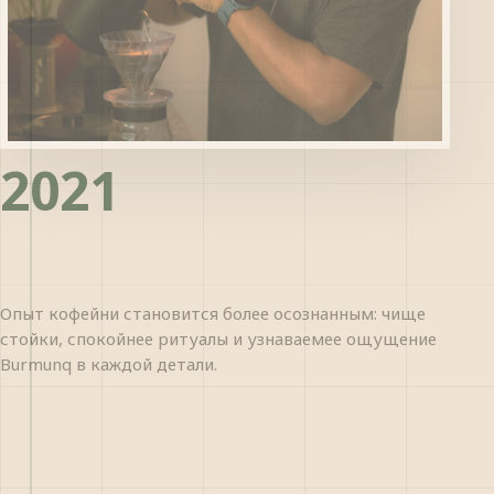
2021
Опыт кофейни становится более осознанным: чище
стойки, спокойнее ритуалы и узнаваемее ощущение
Burmunq в каждой детали.