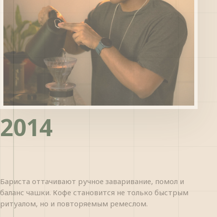
2014
Бариста оттачивают ручное заваривание, помол и
баланс чашки. Кофе становится не только быстрым
ритуалом, но и повторяемым ремеслом.