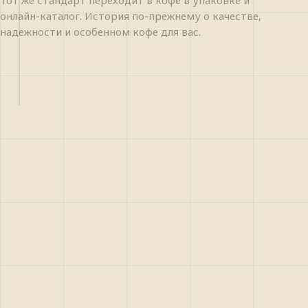
онлайн-каталог. История по-прежнему о качестве,
надежности и особенном кофе для вас.