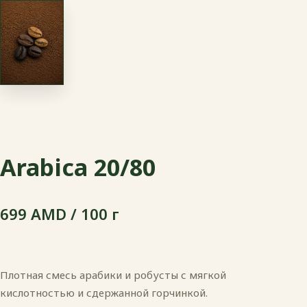
Arabica 20/80
699 AMD / 100 г
Плотная смесь арабики и робусты с мягкой
кислотностью и сдержанной горчинкой.