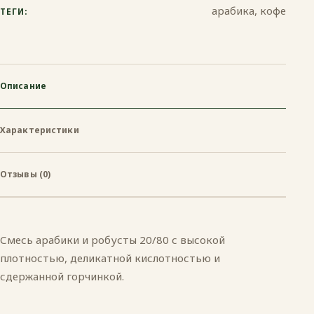
арабика, кофе
ТЕГИ:
Описание
Характеристики
Отзывы (0)
Смесь арабики и робусты 20/80 с высокой
плотностью, деликатной кислотностью и
сдержанной горчинкой.