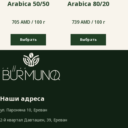
Arabica 50/50
Arabica 80/20
705 AMD / 100 г
739 AMD / 100 г
Выбрать
Выбрать
705 AMD / 100 г
739 AMD / 100 г
Наши адреса
ул. Пароняна 10, Ереван
2-й квартал Давташен, 39, Ереван