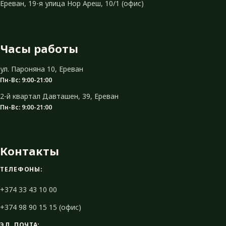
Ереван, 19-я улица Нор Ареш, 10/1 (офис)
Часы работы
ул. Пароняна 10, Ереван
Пн-Вс: 9:00-21:00
2-й квартал Давташен, 39, Ереван
Пн-Вс: 9:00-21:00
Контакты
ТЕЛЕФОНЫ:
+374 33 43 10 00
+374 98 90 15 15 (офис)
ЭЛ. ПОЧТА: