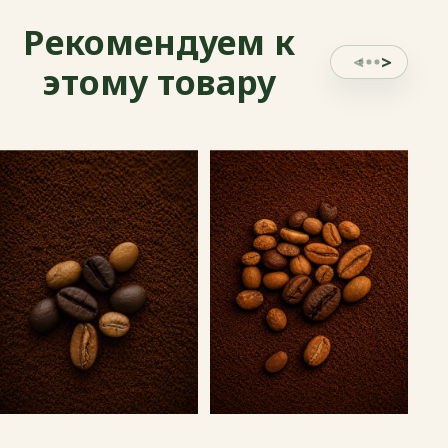
Рекомендуем к
этому товару