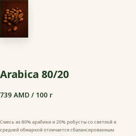
Arabica 80/20
739 AMD / 100 г
Смесь из 80% арабики и 20% робусты со светлой и
средней обжаркой отличается сбалансированным