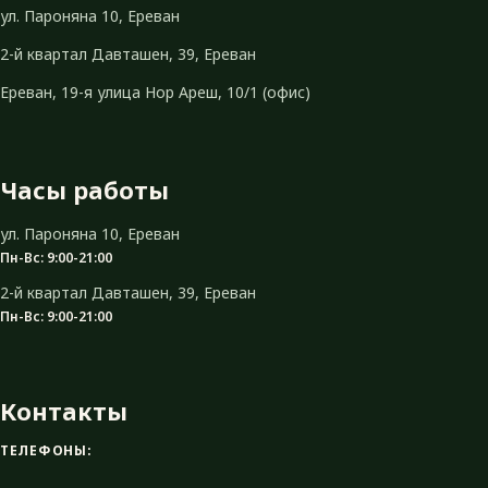
ул. Пароняна 10, Ереван
2-й квартал Давташен, 39, Ереван
Ереван, 19-я улица Нор Ареш, 10/1 (офис)
Часы работы
ул. Пароняна 10, Ереван
Пн-Вс: 9:00-21:00
2-й квартал Давташен, 39, Ереван
Пн-Вс: 9:00-21:00
Контакты
ТЕЛЕФОНЫ: