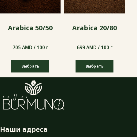
Arabica 50/50
Arabica 20/80
705 AMD / 100 г
699 AMD / 100 г
Выбрать
Выбрать
705 AMD / 100 г
699 AMD / 100 г
Наши адреса