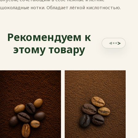
шоколадные нотки. Обладает лёгкой кислотностью.
Рекомендуем к
этому товару