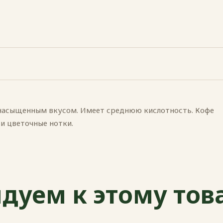
 насыщенным вкусом. Имеет среднюю кислотность. Кофе
и цветочные нотки.
дуем к этому тов