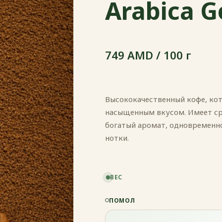
Arabica G
749 AMD / 100 г
Высококачественный кофе, ко
насыщенным вкусом. Имеет ср
богатый аромат, одновременн
нотки.
ВЕС
ПОМОЛ