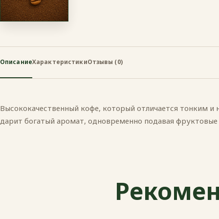
Описание
Характеристики
Отзывы (0)
Высококачественный кофе, который отличается тонким и
дарит богатый аромат, одновременно подавая фруктовые 
Рекомен