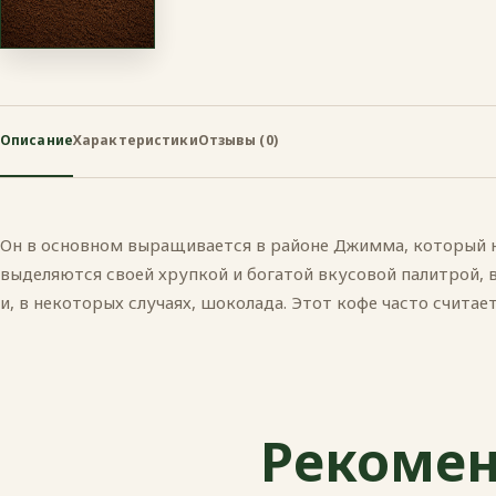
Описание
Характеристики
Отзывы (0)
Он в основном выращивается в районе Джимма, который 
выделяются своей хрупкой и богатой вкусовой палитрой,
и, в некоторых случаях, шоколада. Этот кофе часто считае
Рекомен