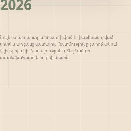
2026
Նույն ստանդարտը տեղափոխվում է փաթեթավորված
սուրճ և առցանց կատալոգ։ Պատմությունը շարունակում
է լինել որակի, հուսալիության և ձեզ համար
առանձնահատուկ սուրճի մասին։