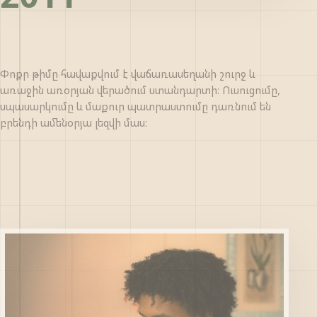
Փոքր թիմը հավաքվում է վաճառասեղանի շուրջ և
առաջին առօրյան վերածում ստանդարտի։ Ուսուցումը,
սպասարկումը և մաքուր պատրաստումը դառնում են
բրենդի ամենօրյա լեզվի մաս։