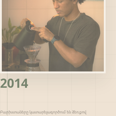
2014
Բարիստաները կատարելագործում են ձեռքով