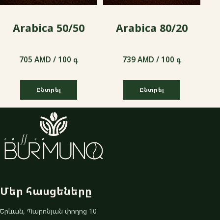
Arabica 50/50
Arabica 80/20
705 AMD / 100 գ
739 AMD / 100 գ
Ընտրել
Ընտրել
705 AMD / 100 գ
739 AMD / 100 գ
Մեր հասցեները
Երևան, Պարոնյան փողոց 10