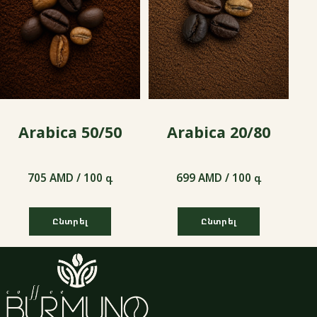
Arabica 50/50
Arabica 20/80
705 AMD / 100 գ
699 AMD / 100 գ
Ընտրել
Ընտրել
705 AMD / 100 գ
699 AMD / 100 գ