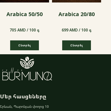
Arabica 50/50
Arabica 20/80
705 AMD / 100 գ
699 AMD / 100 գ
Ընտրել
Ընտրել
705 AMD / 100 գ
699 AMD / 100 գ
Մեր հասցեները
Երևան, Պարոնյան փողոց 10