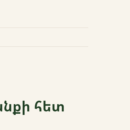
անքի հետ