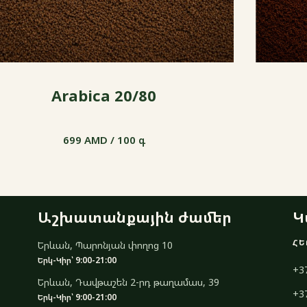
Arabica 20/80
699 AMD / 100 գ
699 AMD / 100 գ
Աշխատանքային ժամեր
Կ
ՀԵ
Երևան, Պարոնյան փողոց 10
Երկ-Կիր՝ 9:00-21:00
+3
Երևան, Դավթաշեն 2-րդ թաղամաս, 39
+3
Երկ-Կիր՝ 9:00-21:00