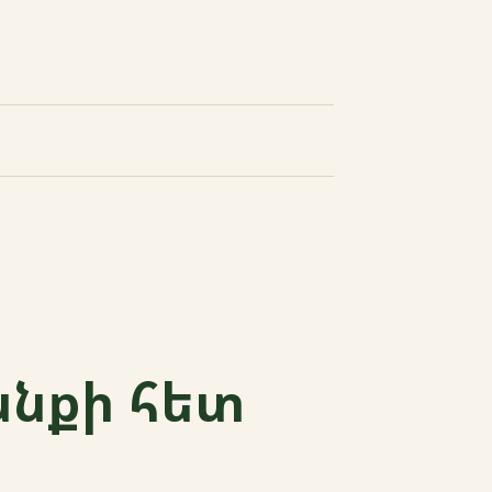
անքի հետ