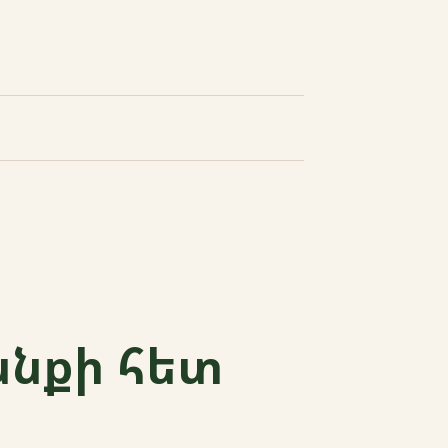
անքի հետ