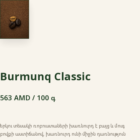
Burmunq Classic
563 AMD / 100 գ
երկու տեսակի ռոբուստաների խառնուրդ է բայց և մուգ
բովքի աստիճանով, խառնուրդ ունի միջին դառնություն