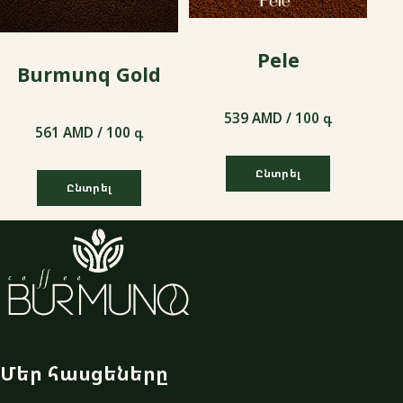
Pele
Burmunq Gold
539 AMD / 100 գ
561 AMD / 100 գ
Ընտրել
Ընտրել
539 AMD / 100 գ
561 AMD / 100 գ
Մեր հասցեները