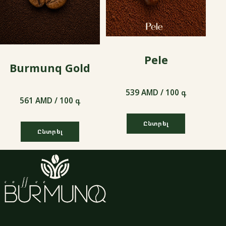
Pele
Burmunq Gold
539 AMD / 100 գ
561 AMD / 100 գ
Ընտրել
Ընտրել
539 AMD / 100 գ
561 AMD / 100 գ