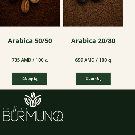
Arabica 50/50
Arabica 20/80
705 AMD / 100 գ
699 AMD / 100 գ
Ընտրել
Ընտրել
705 AMD / 100 գ
699 AMD / 100 գ