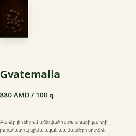
Gvatemalla
880 AMD / 100 գ
Բարձր լեռներում աճեցված 100% արաբիկա, որի
յուրահատուկ կլիմայական պայմանները սուրճին