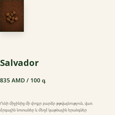
Salvador
835 AMD / 100 գ
Ունի միջինից մի փոքր բարձր թթվայնություն, վառ
մրգային նոտաներ և մեղմ կաթնային երանգներ