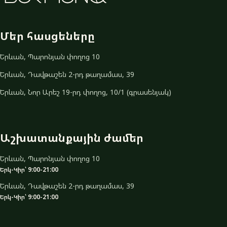
Մեր հասցեները
Երևան, Պարոնյան փողոց 10
Երևան, Դավթաշեն 2-րդ թաղամաս, 39
Երևան, Նոր Արեշ 19-րդ փողոց, 10/1 (գրասենյակ)
Աշխատանքային ժամեր
Երևան, Պարոնյան փողոց 10
Երկ-Կիր՝ 9:00-21:00
Երևան, Դավթաշեն 2-րդ թաղամաս, 39
Երկ-Կիր՝ 9:00-21:00