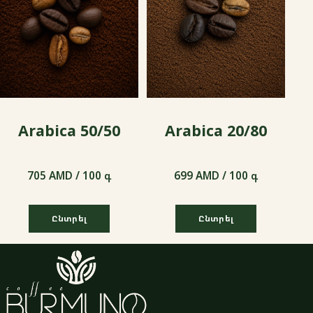
Arabica 50/50
Arabica 20/80
705 AMD / 100 գ
699 AMD / 100 գ
Ընտրել
Ընտրել
705 AMD / 100 գ
699 AMD / 100 գ