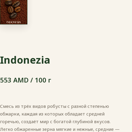
Indonezia
553 AMD / 100 г
Смесь из трёх видов робусты с разной степенью
обжарки, каждая из которых обладает средней
горечью, создаёт мир с богатой глубиной вкусов.
Легко обжаренные зерна мягкие и нежные, средние —