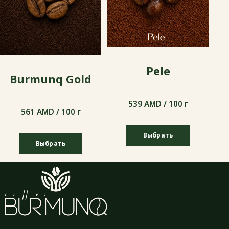
Pele
Burmunq Gold
539 AMD / 100 г
561 AMD / 100 г
Выбрать
Выбрать
539 AMD / 100 г
561 AMD / 100 г