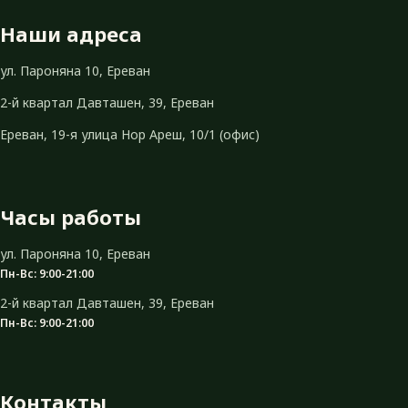
Наши адреса
ул. Пароняна 10, Ереван
2-й квартал Давташен, 39, Ереван
Ереван, 19-я улица Нор Ареш, 10/1 (офис)
Часы работы
ул. Пароняна 10, Ереван
Пн-Вс: 9:00-21:00
2-й квартал Давташен, 39, Ереван
Пн-Вс: 9:00-21:00
Контакты