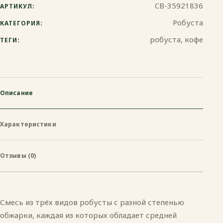
CB-35921836
АРТИКУЛ:
Турка
Робуста
КАТЕГОРИЯ:
робуста, кофе
ТЕГИ:
Описание
Характеристики
Отзывы (0)
Смесь из трёх видов робусты с разной степенью
обжарки, каждая из которых обладает средней