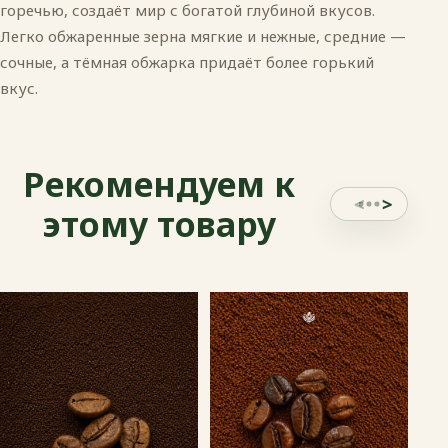
горечью, создаёт мир с богатой глубиной вкусов.
Легко обжаренные зерна мягкие и нежные, средние —
сочные, а тёмная обжарка придаёт более горький
вкус.
Рекомендуем к
этому товару